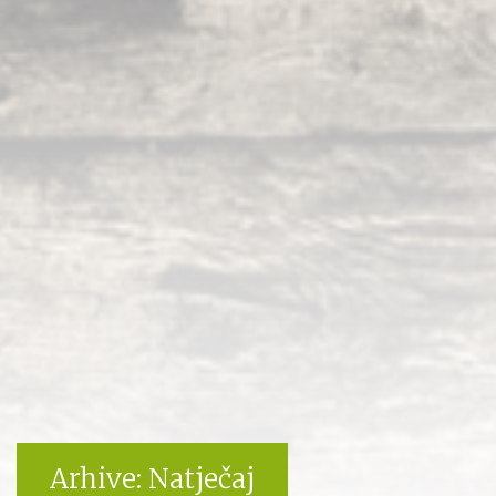
Arhive:
Natječaj