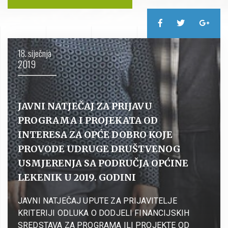
18. siječnja
2019
JAVNI NATJEČAJ ZA PRIJAVU
PROGRAMA I PROJEKATA OD
INTERESA ZA OPĆE DOBRO KOJE
PROVODE UDRUGE DRUŠTVENOG
USMJERENJA SA PODRUČJA OPĆINE
LEKENIK U 2019. GODINI
JAVNI NATJEČAJ UPUTE ZA PRIJAVITELJE
KRITERIJI ODLUKA O DODJELI FINANCIJSKIH
SREDSTAVA ZA PROGRAMA ILI PROJEKTE OD