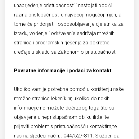
unaprjeđenje pristupačnosti i nastojati podići
razina pristupačnosti u najvećoj mogućoj mjeri, a
tome će pridonjeti i osposobljavanje djelatnika za
izradu, vođenje i održavanje sadržaja mrežnih
stranica i programskih rješenja za pokretne
uređaje u skladu sa Zakonom o pristupačnosti
Povratne informacije i podaci za kontakt
Ukoliko vam je potrebna pomoć u korištenju naše
mrežne stranice lekenik.hr, ukoliko do nekih
informacije ne možete doći zbog toga što su
objavljene u nepristupačnom obliku ili želite
prijaviti problem s pristupačnošću kontaktirajte
nas na sljedeći način: , 044/527-811. Službenica