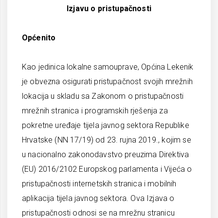
Izjavu o pristupačnosti
Općenito
Kao jedinica lokalne samouprave, Općina Lekenik
je obvezna osigurati pristupačnost svojih mrežnih
lokacija u skladu sa Zakonom o pristupačnosti
mrežnih stranica i programskih rješenja za
pokretne uređaje tijela javnog sektora Republike
Hrvatske (NN 17/19) od 23. rujna 2019., kojim se
u nacionalno zakonodavstvo preuzima Direktiva
(EU) 2016/2102 Europskog parlamenta i Vijeća o
pristupačnosti internetskih stranica i mobilnih
aplikacija tijela javnog sektora. Ova Izjava o
pristupačnosti odnosi se na mrežnu stranicu