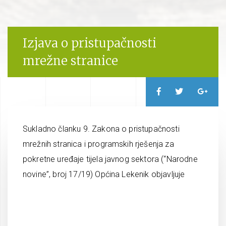
Izjava o pristupačnosti
mrežne stranice
Sukladno članku 9. Zakona o pristupačnosti
mrežnih stranica i programskih rješenja za
pokretne uređaje tijela javnog sektora (“Narodne
novine”, broj 17/19) Općina Lekenik objavljuje