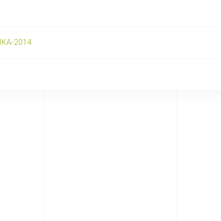
IKA-2014