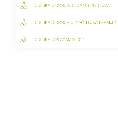
ODLUKA O OSNOIVICI ZA SLUŽB. I NAMJ.
ODLUKA O OSNOVICI NAČELNIKA I ZAMJEN
ODLUKA O PLAĆAMA-2014