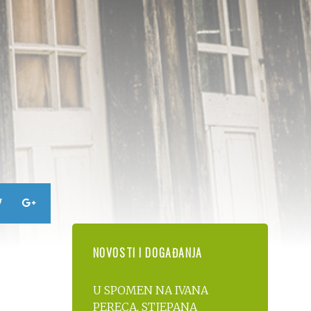
NOVOSTI I DOGAĐANJA
U SPOMEN NA IVANA
PERECA, STJEPANA