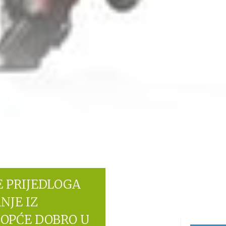
E PRIJEDLOGA
NJE IZ
OPĆE DOBRO U