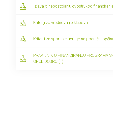
Izjava o nepostojanju dvostrukog financiranja 
Kriteriji za vrednovanje klubova
Kriteriji za sportske udruge na području općin
PRAVILNIK O FINANCIRANJU PROGRAMA SP
OPĆE DOBRO (1)