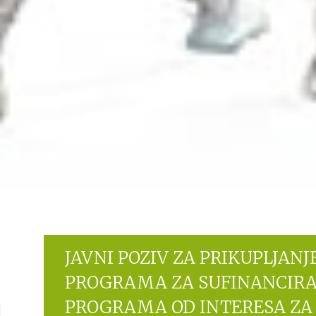
JAVNI POZIV ZA PRIKUPLJANJ
PROGRAMA ZA SUFINANCIRA
PROGRAMA OD INTERESA ZA 