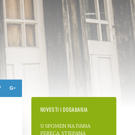
NOVOSTI I DOGAĐANJA
U SPOMEN NA IVANA
PERECA, STJEPANA