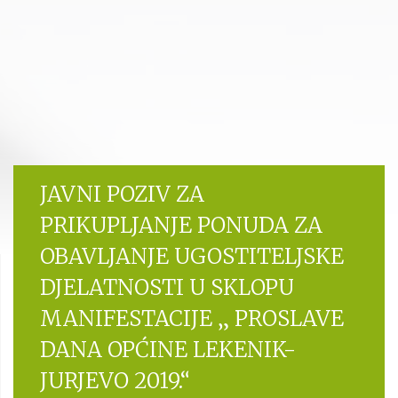
JAVNI POZIV ZA
PRIKUPLJANJE PONUDA ZA
OBAVLJANJE UGOSTITELJSKE
DJELATNOSTI U SKLOPU
MANIFESTACIJE „ PROSLAVE
DANA OPĆINE LEKENIK-
JURJEVO 2019.“