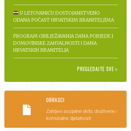
U LETOVANIĆU DOSTOJANSTVENO
ODANA POČAST HRVATSKIM BRANITELJIMA
PROGRAM OBILJEŽAVANJA DANA POBJEDE I
DOMOVINSKE ZAHVALNOSTI I DANA
HRVATSKIH BRANITELJA
PREGLEDAJTE SVE
OBRASCI
Zahtjevi socijalne skrbi, društvene i
komunalne djelatnosti