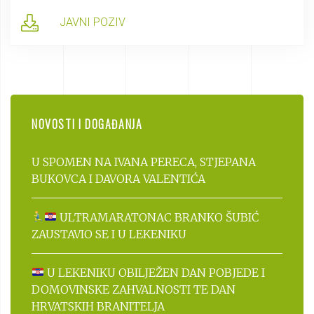
JAVNI POZIV
NOVOSTI I DOGAĐANJA
U SPOMEN NA IVANA PERECA, STJEPANA
BUKOVCA I DAVORA VALENTIĆA
ULTRAMARATONAC BRANKO ŠUBIĆ
ZAUSTAVIO SE I U LEKENIKU
U LEKENIKU OBILJEŽEN DAN POBJEDE I
DOMOVINSKE ZAHVALNOSTI TE DAN
HRVATSKIH BRANITELJA