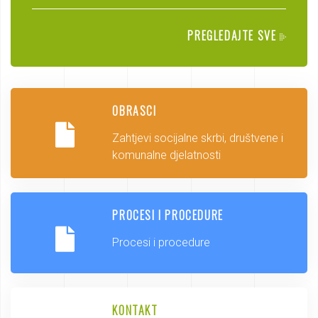
PREGLEDAJTE SVE
OBRASCI
Zahtjevi socijalne skrbi, društvene i
komunalne djelatnosti
PROCESI I PROCEDURE
Procesi i procedure
KONTAKT