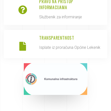
PRAVO NA PRISTUP
INFORMACIJAMA
Službenik za informiranje
TRANSPARENTNOST
Isplate iz proračuna Općine Lekenik