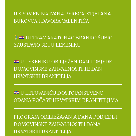
U SPOMEN NA IVANA PERECA, STJEPANA
BUKOVCA I DAVORA VALENTIĆA
ULTRAMARATONAC BRANKO ŠUBIĆ
ZAUSTAVIO SE I U LEKENIKU
U LEKENIKU OBILJEŽEN DAN POBJEDE I
DOMOVINSKE ZAHVALNOSTI TE DAN
HRVATSKIH BRANITELJA
U LETOVANIĆU DOSTOJANSTVENO
ODANA POČAST HRVATSKIM BRANITELJIMA
PROGRAM OBILJEŽAVANJA DANA POBJEDE I
DOMOVINSKE ZAHVALNOSTI I DANA
HRVATSKIH BRANITELJA