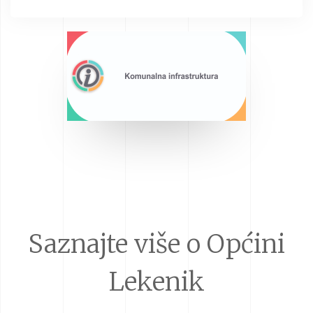
Saznajte više o Općini
Lekenik