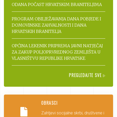
ODANA POČAST HRVATSKIM BRANITELJIMA
PROGRAM OBILJEŽAVANJA DANA POBJEDE I
DOMOVINSKE ZAHVALNOSTI I DANA
HRVATSKIH BRANITELJA
OPĆINA LEKENIK PRIPREMA JAVNI NATJEČAJ
ZA ZAKUP POLJOPRVREDNOG ZEMLJIŠTA U
VLASNIŠTVU REPUBLIKE HRVATSKE
PREGLEDAJTE SVE
OBRASCI
Zahtjevi socijalne skrbi, društvene i