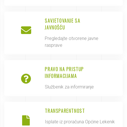
SAVJETOVANJE SA
JAVNOŠĆU
Pregledajte otvorene javne
rasprave
PRAVO NA PRISTUP
INFORMACIJAMA
Službenik za informiranje
TRANSPARENTNOST
Isplate iz proračuna Općine Lekenik