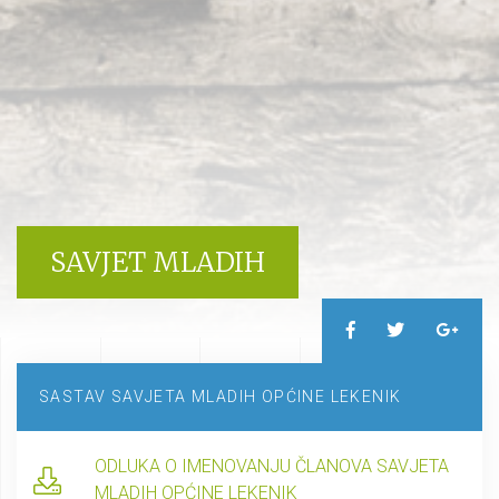
SAVJET MLADIH
SASTAV SAVJETA MLADIH OPĆINE LEKENIK
ODLUKA O IMENOVANJU ČLANOVA SAVJETA
MLADIH OPĆINE LEKENIK