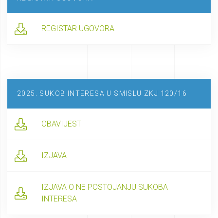
REGISTAR UGOVORA
2025. SUKOB INTERESA U SMISLU ZKJ 120/16
OBAVIJEST
IZJAVA
IZJAVA O NE POSTOJANJU SUKOBA
INTERESA