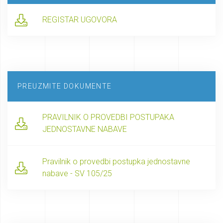
REGISTAR UGOVORA
PREUZMITE DOKUMENTE
PRAVILNIK O PROVEDBI POSTUPAKA
JEDNOSTAVNE NABAVE
Pravilnik o provedbi postupka jednostavne
nabave - SV 105/25