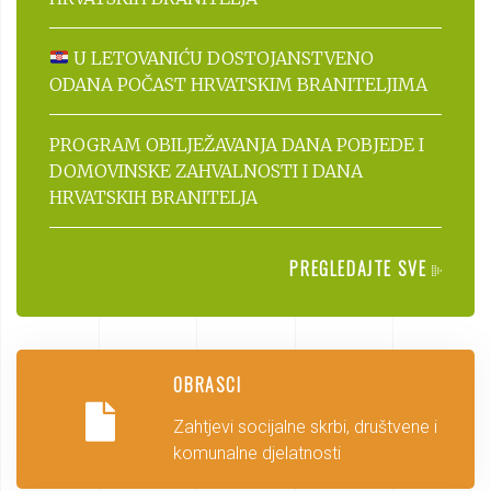
U LETOVANIĆU DOSTOJANSTVENO
ODANA POČAST HRVATSKIM BRANITELJIMA
PROGRAM OBILJEŽAVANJA DANA POBJEDE I
DOMOVINSKE ZAHVALNOSTI I DANA
HRVATSKIH BRANITELJA
PREGLEDAJTE SVE
OBRASCI
Zahtjevi socijalne skrbi, društvene i
komunalne djelatnosti