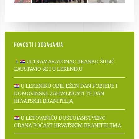
NOVOSTI I DOGAĐANJA
ULTRAMARATONAC BRANKO ŠUBIĆ
ZAUSTAVIO SE I U LEKENIKU
U LEKENIKU OBILJEŽEN DAN POBJEDE I
DOMOVINSKE ZAHVALNOSTI TE DAN
HRVATSKIH BRANITELJA
U LETOVANIĆU DOSTOJANSTVENO
ODANA POČAST HRVATSKIM BRANITELJIMA