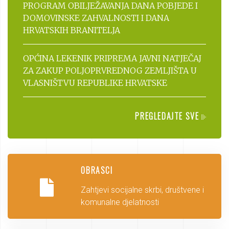
PROGRAM OBILJEŽAVANJA DANA POBJEDE I
DOMOVINSKE ZAHVALNOSTI I DANA
HRVATSKIH BRANITELJA
OPĆINA LEKENIK PRIPREMA JAVNI NATJEČAJ
ZA ZAKUP POLJOPRVREDNOG ZEMLJIŠTA U
VLASNIŠTVU REPUBLIKE HRVATSKE
PREGLEDAJTE SVE
OBRASCI
Zahtjevi socijalne skrbi, društvene i
komunalne djelatnosti