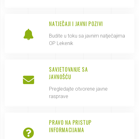
NATJEČAJI I JAVNI POZIVI
Budite u toku sa javnim natječajima
OP Lekenik
SAVJETOVANJE SA
JAVNOŠĆU
Pregledajte otvorene javne
rasprave
PRAVO NA PRISTUP
INFORMACIJAMA