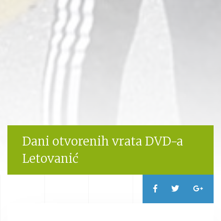
Dani otvorenih vrata DVD-a
Letovanić