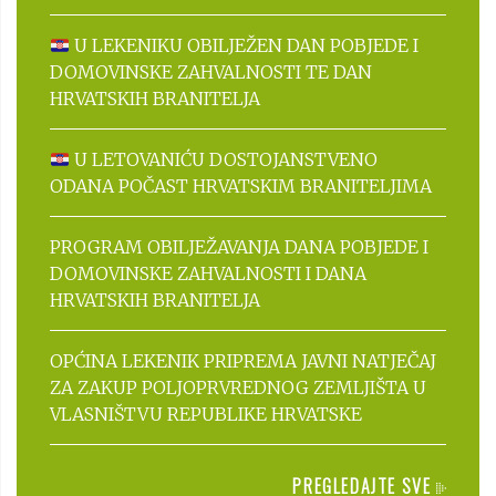
U LEKENIKU OBILJEŽEN DAN POBJEDE I
DOMOVINSKE ZAHVALNOSTI TE DAN
HRVATSKIH BRANITELJA
U LETOVANIĆU DOSTOJANSTVENO
ODANA POČAST HRVATSKIM BRANITELJIMA
PROGRAM OBILJEŽAVANJA DANA POBJEDE I
DOMOVINSKE ZAHVALNOSTI I DANA
HRVATSKIH BRANITELJA
OPĆINA LEKENIK PRIPREMA JAVNI NATJEČAJ
ZA ZAKUP POLJOPRVREDNOG ZEMLJIŠTA U
VLASNIŠTVU REPUBLIKE HRVATSKE
PREGLEDAJTE SVE