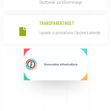
Službenik za informiranje
TRANSPARENTNOST
Isplate iz proračuna Općine Lekenik