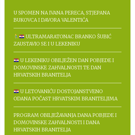
U SPOMEN NA IVANA PERECA, STJEPANA
BUKOVCA I DAVORA VALENTIĆA
ULTRAMARATONAC BRANKO ŠUBIĆ
ZAUSTAVIO SE I U LEKENIKU
U LEKENIKU OBILJEŽEN DAN POBJEDE I
DOMOVINSKE ZAHVALNOSTI TE DAN
HRVATSKIH BRANITELJA
U LETOVANIĆU DOSTOJANSTVENO
ODANA POČAST HRVATSKIM BRANITELJIMA
PROGRAM OBILJEŽAVANJA DANA POBJEDE I
DOMOVINSKE ZAHVALNOSTI I DANA
HRVATSKIH BRANITELJA