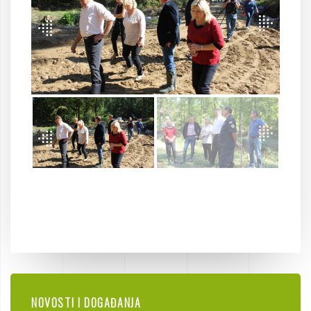
NOVOSTI I DOGAĐANJA