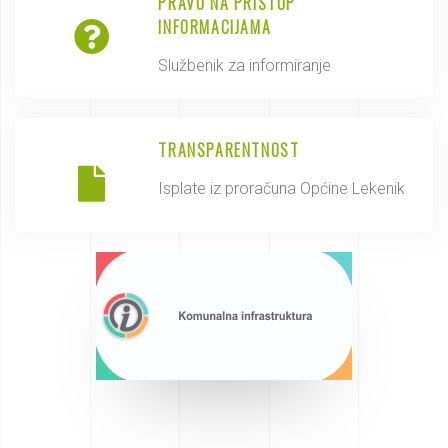
PRAVO NA PRISTUP
INFORMACIJAMA
Službenik za informiranje
TRANSPARENTNOST
Isplate iz proračuna Općine Lekenik