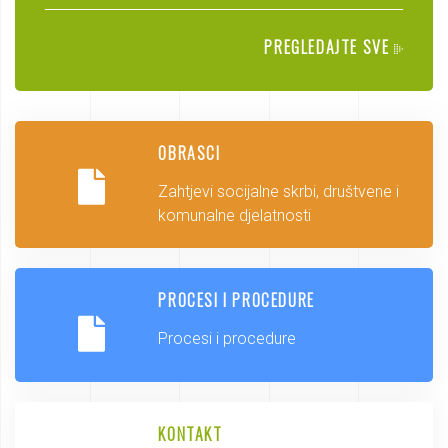
PREGLEDAJTE SVE
OBRASCI
Zahtjevi socijalne skrbi, društvene i
komunalne djelatnosti
PROCESI I PROCEDURE
Procesi i procedure
KONTAKT