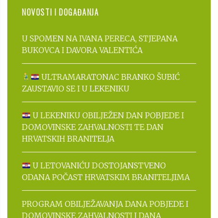
NOVOSTI I DOGAĐANJA
U SPOMEN NA IVANA PERECA, STJEPANA
BUKOVCA I DAVORA VALENTIĆA
ULTRAMARATONAC BRANKO ŠUBIĆ
ZAUSTAVIO SE I U LEKENIKU
U LEKENIKU OBILJEŽEN DAN POBJEDE I
DOMOVINSKE ZAHVALNOSTI TE DAN
HRVATSKIH BRANITELJA
U LETOVANIĆU DOSTOJANSTVENO
ODANA POČAST HRVATSKIM BRANITELJIMA
PROGRAM OBILJEŽAVANJA DANA POBJEDE I
DOMOVINSKE ZAHVALNOSTI I DANA