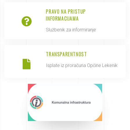
PRAVO NA PRISTUP
INFORMACIJAMA
Službenik za informiranje
TRANSPARENTNOST
Isplate iz proračuna Općine Lekenik