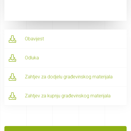
Obavijest
Odluka
Zahtjev za dodjelu građevinskog materijala
Zahtjev za kupnju građevinskog materijala