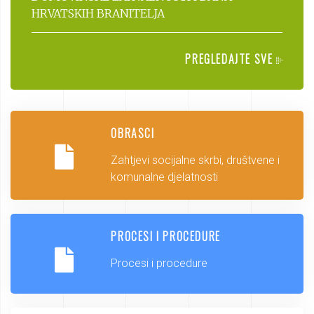
HRVATSKIH BRANITELJA
PREGLEDAJTE SVE
OBRASCI
Zahtjevi socijalne skrbi, društvene i
komunalne djelatnosti
PROCESI I PROCEDURE
Procesi i procedure