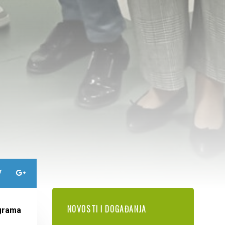
NOVOSTI I DOGAĐANJA
ograma