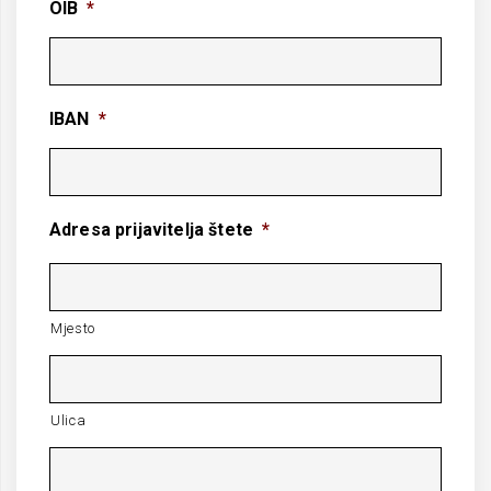
OIB
*
IBAN
*
Adresa prijavitelja štete
*
Mjesto
Ulica