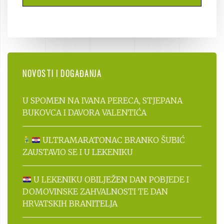
NOVOSTI I DOGAĐANJA
U SPOMEN NA IVANA PERECA, STJEPANA
BUKOVCA I DAVORA VALENTIĆA
ULTRAMARATONAC BRANKO ŠUBIĆ
ZAUSTAVIO SE I U LEKENIKU
U LEKENIKU OBILJEŽEN DAN POBJEDE I
DOMOVINSKE ZAHVALNOSTI TE DAN
HRVATSKIH BRANITELJA