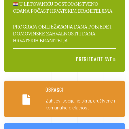
U LETOVANIĆU DOSTOJANSTVENO
ODANA POČAST HRVATSKIM BRANITELJIMA
PROGRAM OBILJEŽAVANJA DANA POBJEDE I
DOMOVINSKE ZAHVALNOSTI I DANA
HRVATSKIH BRANITELJA
PREGLEDAJTE SVE
OBRASCI
Zahtjevi socijalne skrbi, društvene i
komunalne djelatnosti