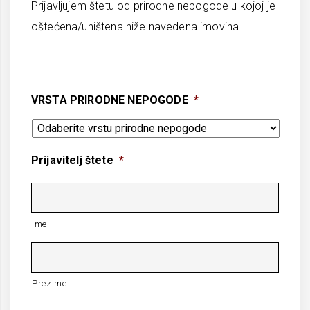
Prijavljujem štetu od prirodne nepogode u kojoj je
oštećena/uništena niže navedena imovina.
VRSTA PRIRODNE NEPOGODE
*
Prijavitelj štete
*
Ime
Prezime