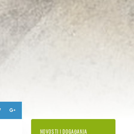
NOVOSTI I DOGAĐANJA