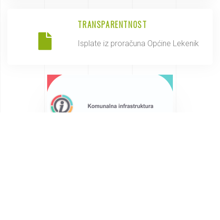
TRANSPARENTNOST
Isplate iz proračuna Općine Lekenik