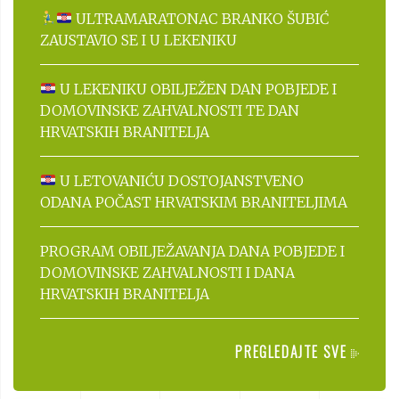
ULTRAMARATONAC BRANKO ŠUBIĆ
ZAUSTAVIO SE I U LEKENIKU
U LEKENIKU OBILJEŽEN DAN POBJEDE I
DOMOVINSKE ZAHVALNOSTI TE DAN
HRVATSKIH BRANITELJA
U LETOVANIĆU DOSTOJANSTVENO
ODANA POČAST HRVATSKIM BRANITELJIMA
PROGRAM OBILJEŽAVANJA DANA POBJEDE I
DOMOVINSKE ZAHVALNOSTI I DANA
HRVATSKIH BRANITELJA
PREGLEDAJTE SVE