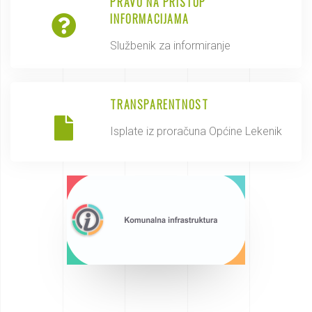
PRAVO NA PRISTUP
INFORMACIJAMA
Službenik za informiranje
TRANSPARENTNOST
Isplate iz proračuna Općine Lekenik