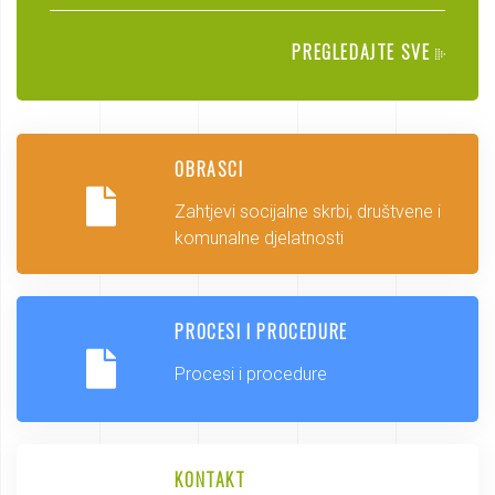
PREGLEDAJTE SVE
OBRASCI
Zahtjevi socijalne skrbi, društvene i
komunalne djelatnosti
PROCESI I PROCEDURE
Procesi i procedure
KONTAKT