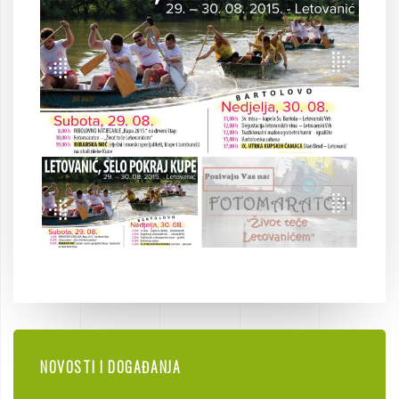
NOVOSTI I DOGAĐANJA