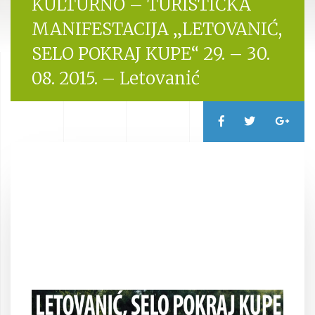
KULTURNO – TURISTIČKA
MANIFESTACIJA „LETOVANIĆ,
SELO POKRAJ KUPE“ 29. – 30.
08. 2015. – Letovanić