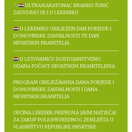
ULTRAMARATONAC BRANKO ŠUBIĆ
ZAUSTAVIO SE I U LEKENIKU
U LEKENIKU OBILJEŽEN DAN POBJEDE I
DOMOVINSKE ZAHVALNOSTI TE DAN
HRVATSKIH BRANITELJA
U LETOVANIĆU DOSTOJANSTVENO
ODANA POČAST HRVATSKIM BRANITELJIMA
PROGRAM OBILJEŽAVANJA DANA POBJEDE I
DOMOVINSKE ZAHVALNOSTI I DANA
HRVATSKIH BRANITELJA
OPĆINA LEKENIK PRIPREMA JAVNI NATJEČAJ
ZA ZAKUP POLJOPRVREDNOG ZEMLJIŠTA U
VLASNIŠTVU REPUBLIKE HRVATSKE