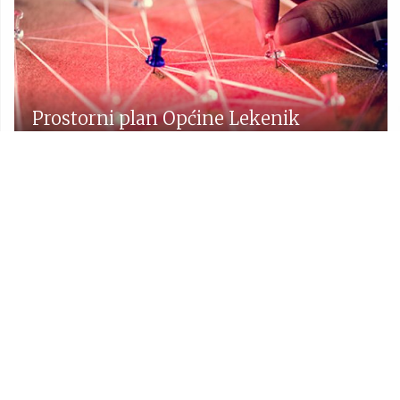
Prostorni plan Općine Lekenik
Udruge