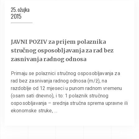
25. ožujka
2015
JAVNI POZIV za prijem polaznika
stručnog osposobljavanja za rad bez
zasnivanja radnog odnosa
Primaju se polaznici stručnog osposobljavanja za
rad bez zasnivanja radnog odnosa (m/ž), na
razdoblje od 12 mjeseci u punom radnom vremenu
(osam sati dnevno), i to: 1 polaznik stručnog
osposobljavanja – srednja stručna sprema upravne ili
ekonomske struke, …