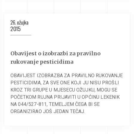
26. ožujka
2015
Obavijest o izobrazbi za pravilno
rukovanje pesticidima
OBAVIJEST IZOBRAZBA ZA PRAVILNO RUKOVANJE
PESTICIDIMA, ZA SVE ONE KOJI JU NISU PROŠLI
KROZ TRI GRUPE U MJESECU OŽUJKU, MOGU SE
POČETKOM RUJNA PRIJAVITI U OPĆINU LEKENIK
NA 044/527-811, TEMELJEM ČEGA BI SE
ORGANIZIRAO JOŠ JEDAN TEČAJ.