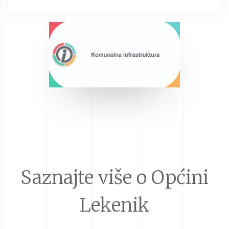
Saznajte više o Općini
Lekenik