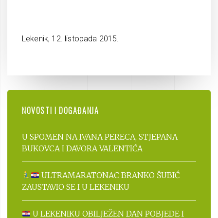
Lekenik, 12. listopada 2015.
NOVOSTI I DOGAĐANJA
U SPOMEN NA IVANA PERECA, STJEPANA
BUKOVCA I DAVORA VALENTIĆA
ULTRAMARATONAC BRANKO ŠUBIĆ
ZAUSTAVIO SE I U LEKENIKU
U LEKENIKU OBILJEŽEN DAN POBJEDE I