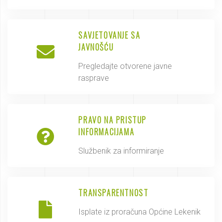
SAVJETOVANJE SA
JAVNOŠĆU
Pregledajte otvorene javne
rasprave
PRAVO NA PRISTUP
INFORMACIJAMA
Službenik za informiranje
TRANSPARENTNOST
Isplate iz proračuna Općine Lekenik