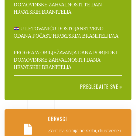
DOMOVINSKE ZAHVALNOSTI TE DAN
HRVATSKIH BRANITELJA
U LETOVANIĆU DOSTOJANSTVENO
ODANA POČAST HRVATSKIM BRANITELJIMA
PROGRAM OBILJEŽAVANJA DANA POBJEDE I
DOMOVINSKE ZAHVALNOSTI I DANA
HRVATSKIH BRANITELJA
PREGLEDAJTE SVE
OBRASCI
Zahtjevi socijalne skrbi, društvene i