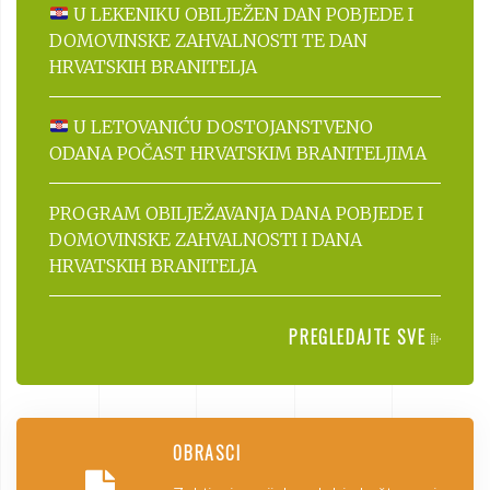
U LEKENIKU OBILJEŽEN DAN POBJEDE I
DOMOVINSKE ZAHVALNOSTI TE DAN
HRVATSKIH BRANITELJA
U LETOVANIĆU DOSTOJANSTVENO
ODANA POČAST HRVATSKIM BRANITELJIMA
PROGRAM OBILJEŽAVANJA DANA POBJEDE I
DOMOVINSKE ZAHVALNOSTI I DANA
HRVATSKIH BRANITELJA
PREGLEDAJTE SVE
OBRASCI