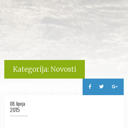
Kategorija:
Novosti
08. lipnja
2015