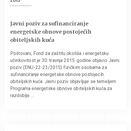
Javni poziv za sufinanciranje
energetske obnove postojećih
obiteljskih kuća
Poštovani, Fond za zaštitu okoliša i energetsku
učinkovitost je 30. travnja 2015. godine objavio Javni
poziv (ENU-22-23/2015) fizičkim osobama za
sufinanciranje energetske obnove postojećih
obiteljskih kuća. Javni poziv objavljuje se temeljem
Programa energetske obnove obiteljskih kuća za
razdoblje …