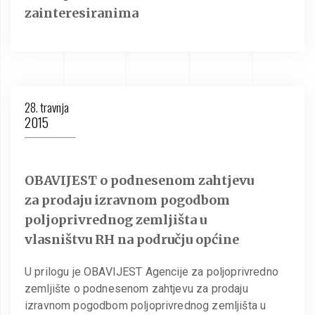
zainteresiranima
28. travnja
2015
OBAVIJEST o podnesenom zahtjevu
za prodaju izravnom pogodbom
poljoprivrednog zemljišta u
vlasništvu RH na području općine
U prilogu je OBAVIJEST Agencije za poljoprivredno
zemljište o podnesenom zahtjevu za prodaju
izravnom pogodbom poljoprivrednog zemljišta u