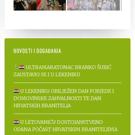
NOVOSTI I DOGAĐANJA
ULTRAMARATONAC BRANKO ŠUBIĆ
ZAUSTAVIO SE I U LEKENIKU
U LEKENIKU OBILJEŽEN DAN POBJEDE I
DOMOVINSKE ZAHVALNOSTI TE DAN
HRVATSKIH BRANITELJA
U LETOVANIĆU DOSTOJANSTVENO
ODANA POČAST HRVATSKIM BRANITELJIMA