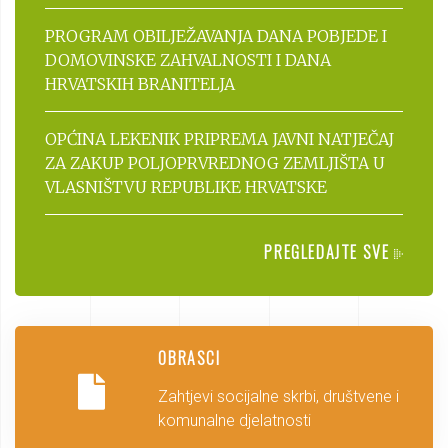
PROGRAM OBILJEŽAVANJA DANA POBJEDE I
DOMOVINSKE ZAHVALNOSTI I DANA
HRVATSKIH BRANITELJA
OPĆINA LEKENIK PRIPREMA JAVNI NATJEČAJ
ZA ZAKUP POLJOPRVREDNOG ZEMLJIŠTA U
VLASNIŠTVU REPUBLIKE HRVATSKE
PREGLEDAJTE SVE
OBRASCI
Zahtjevi socijalne skrbi, društvene i
komunalne djelatnosti