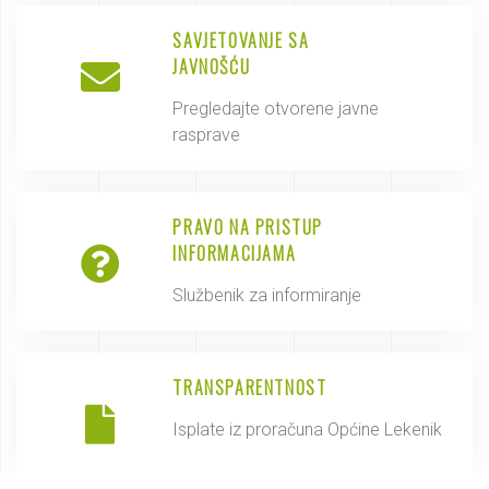
SAVJETOVANJE SA
JAVNOŠĆU
Pregledajte otvorene javne
rasprave
PRAVO NA PRISTUP
INFORMACIJAMA
Službenik za informiranje
TRANSPARENTNOST
Isplate iz proračuna Općine Lekenik