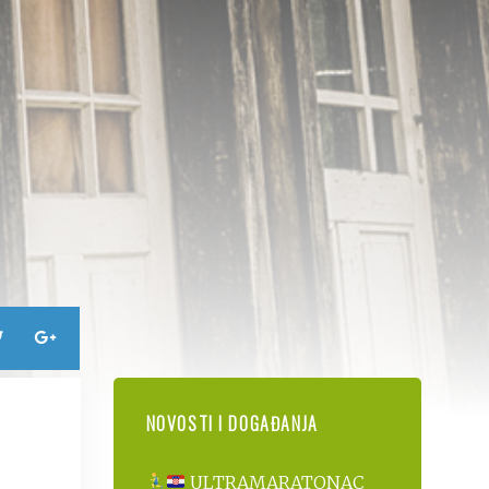
NOVOSTI I DOGAĐANJA
ULTRAMARATONAC