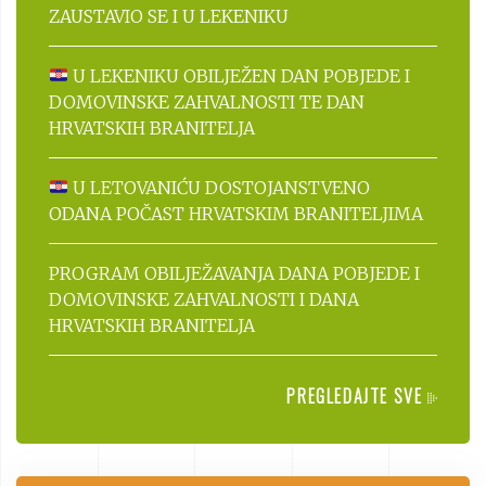
ZAUSTAVIO SE I U LEKENIKU
U LEKENIKU OBILJEŽEN DAN POBJEDE I
DOMOVINSKE ZAHVALNOSTI TE DAN
HRVATSKIH BRANITELJA
U LETOVANIĆU DOSTOJANSTVENO
ODANA POČAST HRVATSKIM BRANITELJIMA
PROGRAM OBILJEŽAVANJA DANA POBJEDE I
DOMOVINSKE ZAHVALNOSTI I DANA
HRVATSKIH BRANITELJA
PREGLEDAJTE SVE