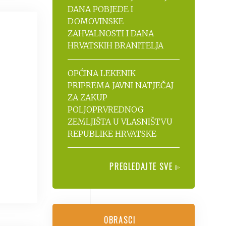
DANA POBJEDE I
DOMOVINSKE
ZAHVALNOSTI I DANA
HRVATSKIH BRANITELJA
OPĆINA LEKENIK
PRIPREMA JAVNI NATJEČAJ
ZA ZAKUP
POLJOPRVREDNOG
ZEMLJIŠTA U VLASNIŠTVU
REPUBLIKE HRVATSKE
PREGLEDAJTE SVE
OBRASCI