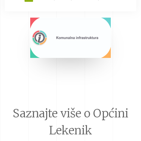
Saznajte više o Općini
Lekenik