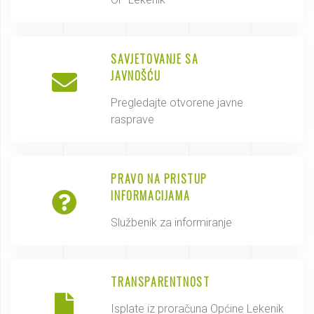
SAVJETOVANJE SA
JAVNOŠĆU
Pregledajte otvorene javne
rasprave
PRAVO NA PRISTUP
INFORMACIJAMA
Službenik za informiranje
TRANSPARENTNOST
Isplate iz proračuna Općine Lekenik