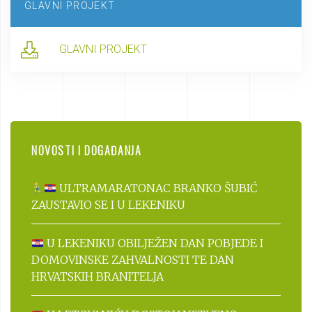
GLAVNI PROJEKT
GLAVNI PROJEKT
NOVOSTI I DOGAĐANJA
ULTRAMARATONAC BRANKO ŠUBIĆ
ZAUSTAVIO SE I U LEKENIKU
U LEKENIKU OBILJEŽEN DAN POBJEDE I
DOMOVINSKE ZAHVALNOSTI TE DAN
HRVATSKIH BRANITELJA