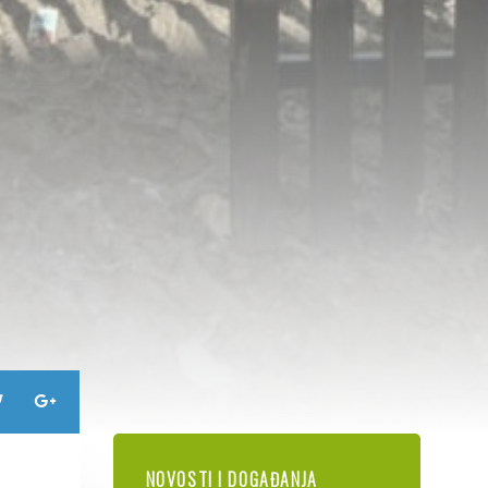
NOVOSTI I DOGAĐANJA