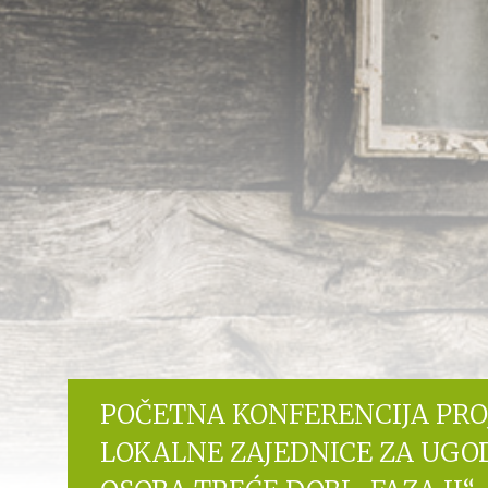
POČETNA KONFERENCIJA PR
LOKALNE ZAJEDNICE ZA UGO