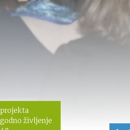
 projekta
godno življenje