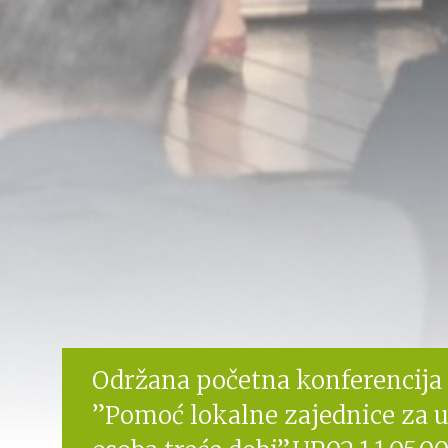
Održana početna konferencija
”Pomoć lokalne zajednice za u