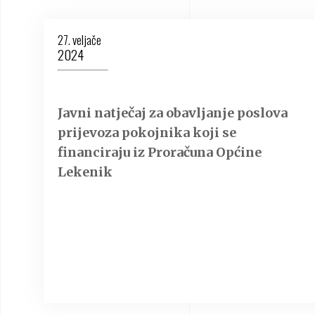
27. veljače
2024
Javni natječaj za obavljanje poslova
prijevoza pokojnika koji se
financiraju iz Proračuna Općine
Lekenik