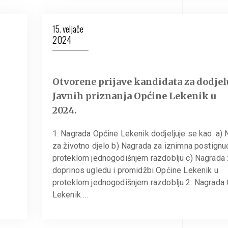
15. veljače
2024
Otvorene prijave kandidata za dodjel
Javnih priznanja Općine Lekenik u
2024.
1. Nagrada Općine Lekenik dodjeljuje se kao: a)
za životno djelo b) Nagrada za iznimna postignu
proteklom jednogodišnjem razdoblju c) Nagrada
doprinos ugledu i promidžbi Općine Lekenik u
proteklom jednogodišnjem razdoblju 2. Nagrada
Lekenik …