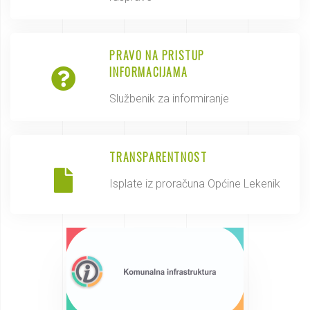
PRAVO NA PRISTUP
INFORMACIJAMA
Službenik za informiranje
TRANSPARENTNOST
Isplate iz proračuna Općine Lekenik