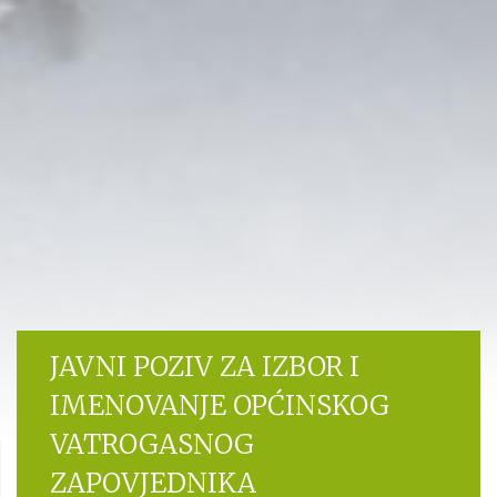
JAVNI POZIV ZA IZBOR I
IMENOVANJE OPĆINSKOG
VATROGASNOG
ZAPOVJEDNIKA