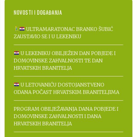
NOVOSTI I DOGAĐANJA
ULTRAMARATONAC BRANKO ŠUBIĆ
ZAUSTAVIO SE I U LEKENIKU
U LEKENIKU OBILJEŽEN DAN POBJEDE I
DOMOVINSKE ZAHVALNOSTI TE DAN
HRVATSKIH BRANITELJA
U LETOVANIĆU DOSTOJANSTVENO
ODANA POČAST HRVATSKIM BRANITELJIMA
PROGRAM OBILJEŽAVANJA DANA POBJEDE I
DOMOVINSKE ZAHVALNOSTI I DANA
HRVATSKIH BRANITELJA