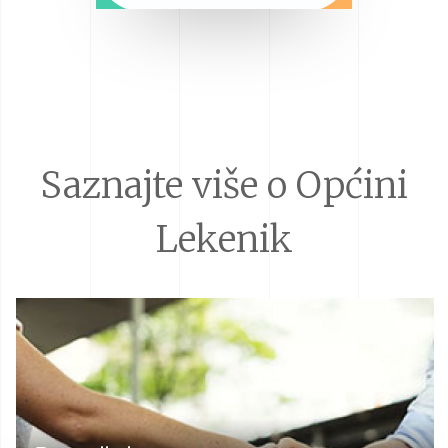
Saznajte više o Općini
Lekenik