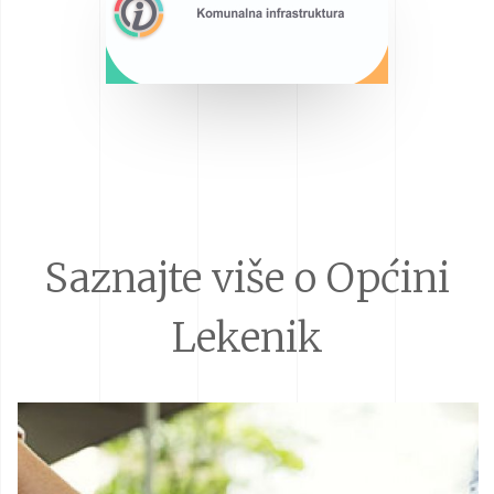
Saznajte više o Općini
Lekenik