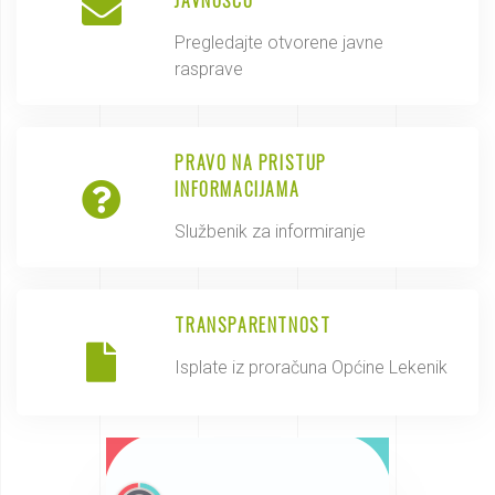
Pregledajte otvorene javne
rasprave
PRAVO NA PRISTUP
INFORMACIJAMA
Službenik za informiranje
TRANSPARENTNOST
Isplate iz proračuna Općine Lekenik