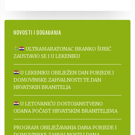
NOVOSTI I DOGAĐANJA
ULTRAMARATONAC BRANKO ŠUBIĆ
ZAUSTAVIO SE I U LEKENIKU
U LEKENIKU OBILJEŽEN DAN POBJEDE I
DOMOVINSKE ZAHVALNOSTI TE DAN
HRVATSKIH BRANITELJA
U LETOVANIĆU DOSTOJANSTVENO
ODANA POČAST HRVATSKIM BRANITELJIMA
PROGRAM OBILJEŽAVANJA DANA POBJEDE I
DOMOVINSKE ZAHVALNOSTI I DANA