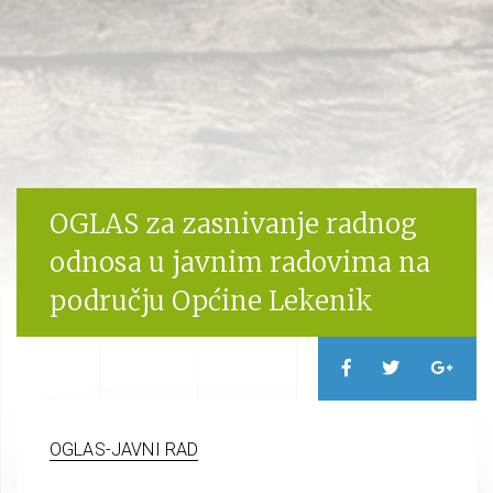
OGLAS za zasnivanje radnog
odnosa u javnim radovima na
području Općine Lekenik
OGLAS-JAVNI RAD