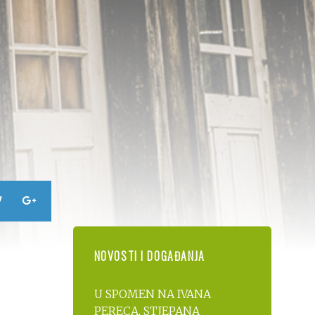
NOVOSTI I DOGAĐANJA
U SPOMEN NA IVANA
PERECA, STJEPANA