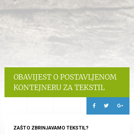
OBAVIJEST O POSTAVLJENOM
KONTEJNERU ZA TEKSTIL
ZAŠTO ZBRINJAVAMO TEKSTIL?