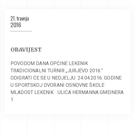
21. travnja
2016
OBAVIJEST
POVODOM DANA OPĆINE LEKENIK
TRADICIONALNI TURNIR „JURJEVO 2016.“
ODIGRATI ĆE SE U NEDJELJU 24.04.2016. GODINE
U SPORTSKOJ DVORANI OSNOVNE ŠKOLE
MLADOST LEKENIK ULICA HERMANNA GMEINERA
1