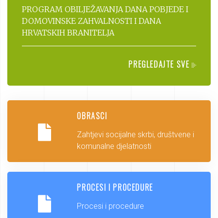
PROGRAM OBILJEŽAVANJA DANA POBJEDE I
DOMOVINSKE ZAHVALNOSTI I DANA
HRVATSKIH BRANITELJA
PREGLEDAJTE SVE
OBRASCI
Zahtjevi socijalne skrbi, društvene i
komunalne djelatnosti
PROCESI I PROCEDURE
Procesi i procedure