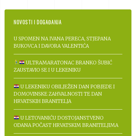
NOVOSTI I DOGAĐANJA
U SPOMEN NA IVANA PERECA, STJEPANA
BUKOVCA I DAVORA VALENTIĆA
ULTRAMARATONAC BRANKO ŠUBIĆ
ZAUSTAVIO SE I U LEKENIKU
U LEKENIKU OBILJEŽEN DAN POBJEDE I
DOMOVINSKE ZAHVALNOSTI TE DAN
HRVATSKIH BRANITELJA
U LETOVANIĆU DOSTOJANSTVENO
ODANA POČAST HRVATSKIM BRANITELJIMA