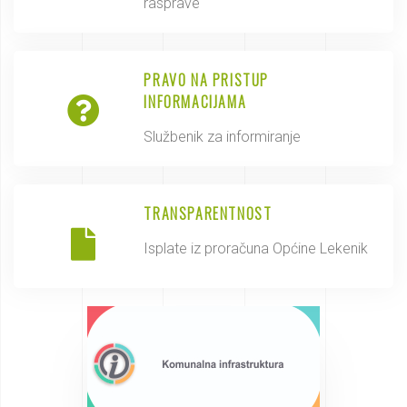
rasprave
PRAVO NA PRISTUP
INFORMACIJAMA
Službenik za informiranje
TRANSPARENTNOST
Isplate iz proračuna Općine Lekenik