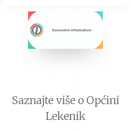
Saznajte više o Općini
Lekenik