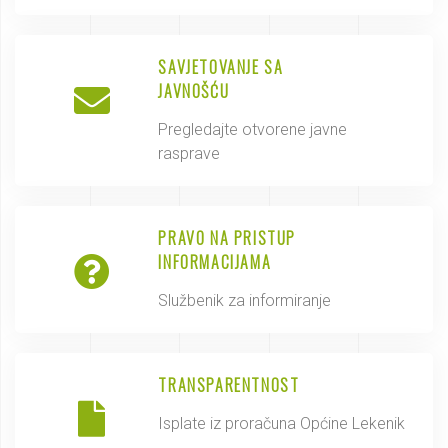
SAVJETOVANJE SA
JAVNOŠĆU
Pregledajte otvorene javne
rasprave
PRAVO NA PRISTUP
INFORMACIJAMA
Službenik za informiranje
TRANSPARENTNOST
Isplate iz proračuna Općine Lekenik