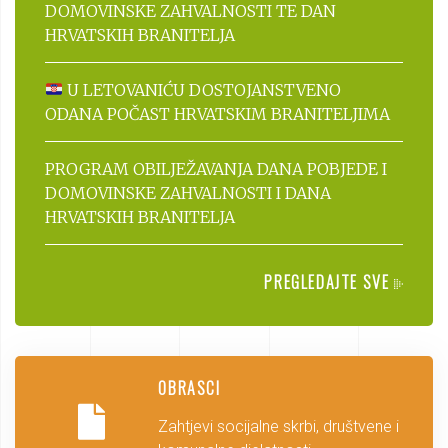
DOMOVINSKE ZAHVALNOSTI TE DAN
HRVATSKIH BRANITELJA
U LETOVANIĆU DOSTOJANSTVENO
ODANA POČAST HRVATSKIM BRANITELJIMA
PROGRAM OBILJEŽAVANJA DANA POBJEDE I
DOMOVINSKE ZAHVALNOSTI I DANA
HRVATSKIH BRANITELJA
PREGLEDAJTE SVE
OBRASCI
Zahtjevi socijalne skrbi, društvene i