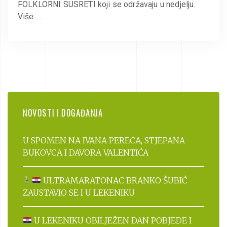
FOLKLORNI SUSRETI koji se održavaju u nedjelju.
Više …
NOVOSTI I DOGAĐANJA
U SPOMEN NA IVANA PERECA, STJEPANA
BUKOVCA I DAVORA VALENTIĆA
ULTRAMARATONAC BRANKO ŠUBIĆ
ZAUSTAVIO SE I U LEKENIKU
U LEKENIKU OBILJEŽEN DAN POBJEDE I