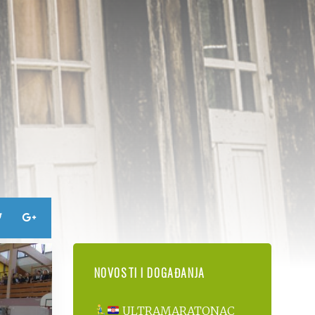
NOVOSTI I DOGAĐANJA
ULTRAMARATONAC