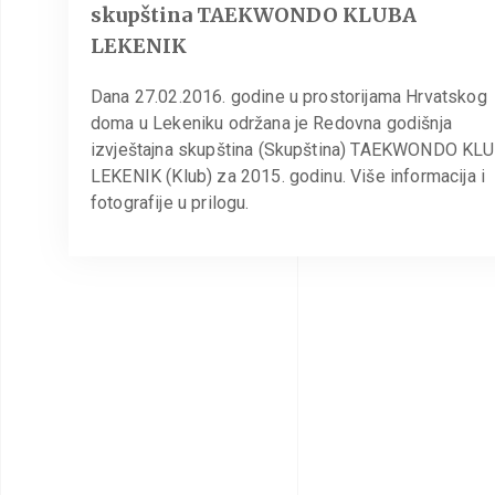
skupština TAEKWONDO KLUBA
LEKENIK
Dana 27.02.2016. godine u prostorijama Hrvatskog
doma u Lekeniku održana je Redovna godišnja
izvještajna skupština (Skupština) TAEKWONDO KL
LEKENIK (Klub) za 2015. godinu. Više informacija i
fotografije u prilogu.