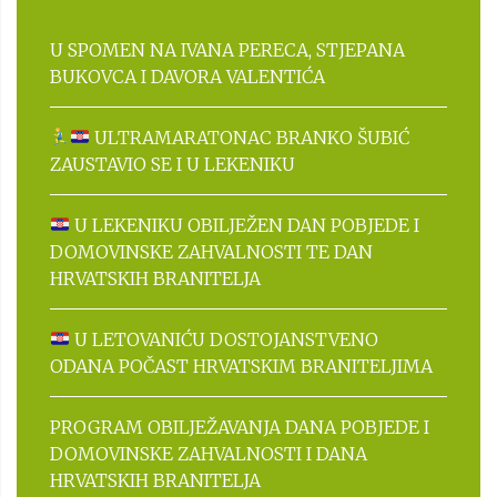
U SPOMEN NA IVANA PERECA, STJEPANA
BUKOVCA I DAVORA VALENTIĆA
ULTRAMARATONAC BRANKO ŠUBIĆ
ZAUSTAVIO SE I U LEKENIKU
U LEKENIKU OBILJEŽEN DAN POBJEDE I
DOMOVINSKE ZAHVALNOSTI TE DAN
HRVATSKIH BRANITELJA
U LETOVANIĆU DOSTOJANSTVENO
ODANA POČAST HRVATSKIM BRANITELJIMA
PROGRAM OBILJEŽAVANJA DANA POBJEDE I
DOMOVINSKE ZAHVALNOSTI I DANA
HRVATSKIH BRANITELJA