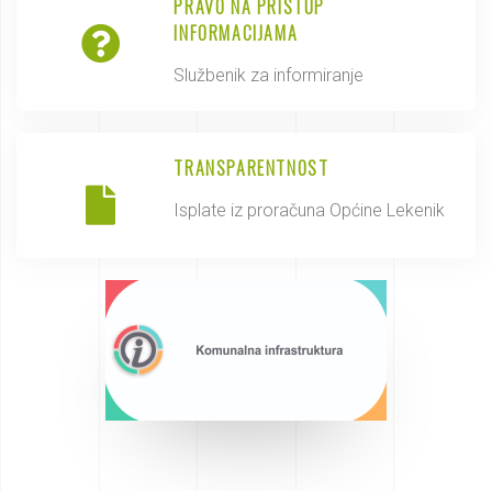
PRAVO NA PRISTUP
INFORMACIJAMA
Službenik za informiranje
TRANSPARENTNOST
Isplate iz proračuna Općine Lekenik