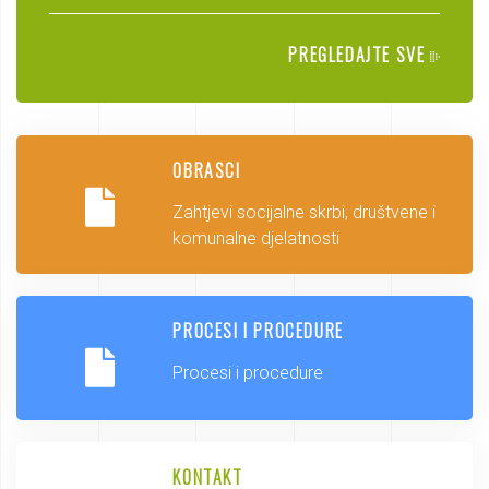
PREGLEDAJTE SVE
OBRASCI
Zahtjevi socijalne skrbi, društvene i
komunalne djelatnosti
PROCESI I PROCEDURE
Procesi i procedure
KONTAKT