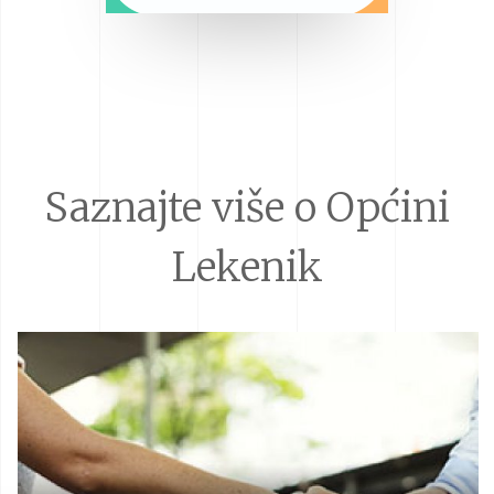
Saznajte više o Općini
Lekenik