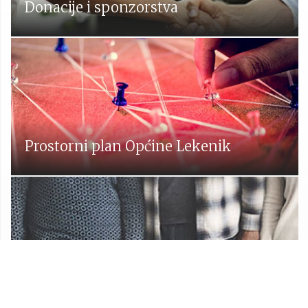
Donacije i sponzorstva
Prostorni plan Općine Lekenik
Udruge