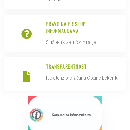
PRAVO NA PRISTUP
INFORMACIJAMA
Službenik za informiranje
TRANSPARENTNOST
Isplate iz proračuna Općine Lekenik