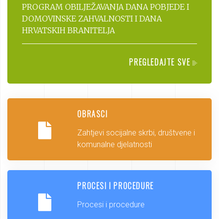
PROGRAM OBILJEŽAVANJA DANA POBJEDE I
DOMOVINSKE ZAHVALNOSTI I DANA
HRVATSKIH BRANITELJA
PREGLEDAJTE SVE
OBRASCI
Zahtjevi socijalne skrbi, društvene i
komunalne djelatnosti
PROCESI I PROCEDURE
Procesi i procedure