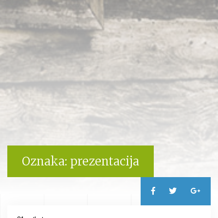
Oznaka:
prezentacija