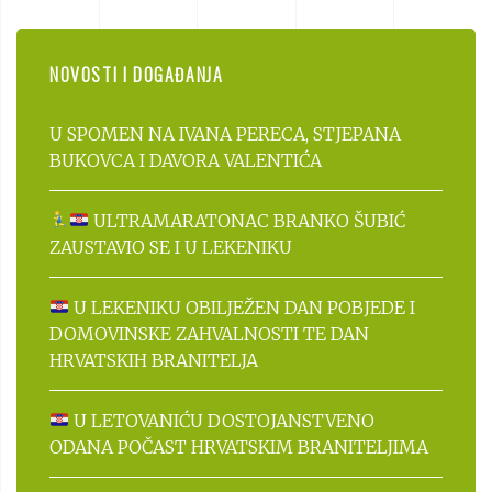
NOVOSTI I DOGAĐANJA
U SPOMEN NA IVANA PERECA, STJEPANA
BUKOVCA I DAVORA VALENTIĆA
ULTRAMARATONAC BRANKO ŠUBIĆ
ZAUSTAVIO SE I U LEKENIKU
U LEKENIKU OBILJEŽEN DAN POBJEDE I
DOMOVINSKE ZAHVALNOSTI TE DAN
HRVATSKIH BRANITELJA
U LETOVANIĆU DOSTOJANSTVENO
ODANA POČAST HRVATSKIM BRANITELJIMA