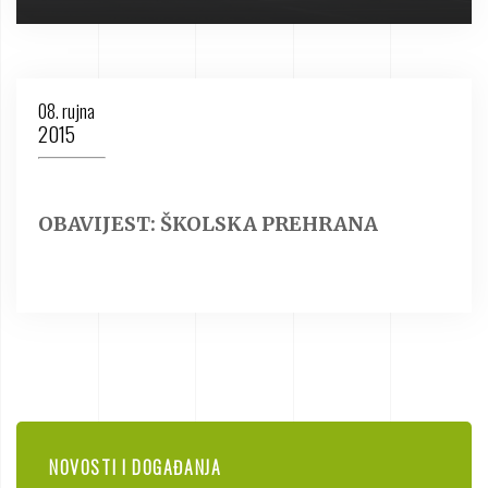
08. rujna
2015
OBAVIJEST: ŠKOLSKA PREHRANA
NOVOSTI I DOGAĐANJA