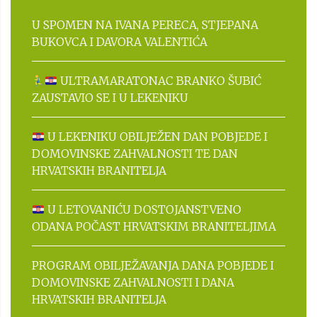
U SPOMEN NA IVANA PERECA, STJEPANA
BUKOVCA I DAVORA VALENTIĆA
ULTRAMARATONAC BRANKO ŠUBIĆ
ZAUSTAVIO SE I U LEKENIKU
U LEKENIKU OBILJEŽEN DAN POBJEDE I
DOMOVINSKE ZAHVALNOSTI TE DAN
HRVATSKIH BRANITELJA
U LETOVANIĆU DOSTOJANSTVENO
ODANA POČAST HRVATSKIM BRANITELJIMA
PROGRAM OBILJEŽAVANJA DANA POBJEDE I
DOMOVINSKE ZAHVALNOSTI I DANA
HRVATSKIH BRANITELJA