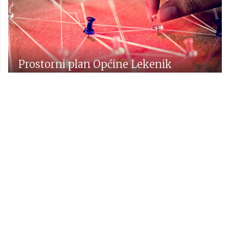
Prostorni plan Općine Lekenik
Udruge