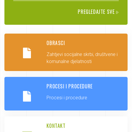
PREGLEDAJTE SVE
OBRASCI
Zahtjevi socijalne skrbi, društvene i
komunalne djelatnosti
PROCESI I PROCEDURE
Procesi i procedure
KONTAKT