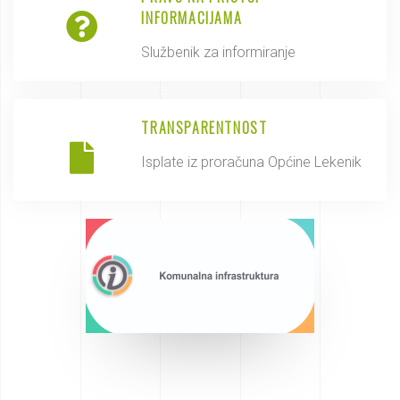
INFORMACIJAMA
Službenik za informiranje
TRANSPARENTNOST
Isplate iz proračuna Općine Lekenik