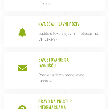
Lekenik
NATJEČAJI I JAVNI POZIVI
Budite u toku sa javnim natječajima
OP Lekenik
SAVJETOVANJE SA
JAVNOŠĆU
Pregledajte otvorene javne
rasprave
PRAVO NA PRISTUP
INFORMACIJAMA