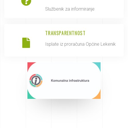
Službenik za informiranje
TRANSPARENTNOST
Isplate iz proračuna Općine Lekenik