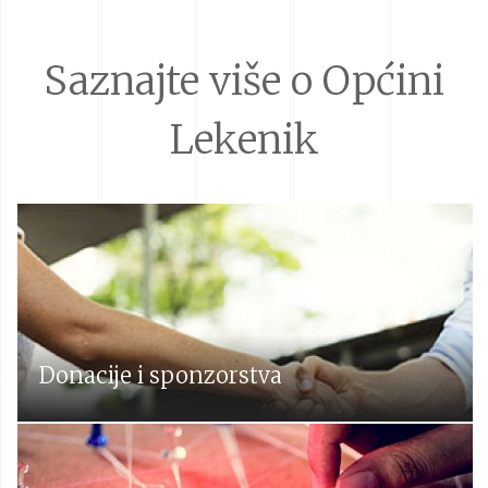
Saznajte više o Općini
Lekenik
Donacije i sponzorstva