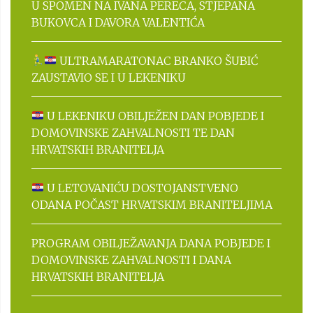
U SPOMEN NA IVANA PERECA, STJEPANA
BUKOVCA I DAVORA VALENTIĆA
ULTRAMARATONAC BRANKO ŠUBIĆ
ZAUSTAVIO SE I U LEKENIKU
U LEKENIKU OBILJEŽEN DAN POBJEDE I
DOMOVINSKE ZAHVALNOSTI TE DAN
HRVATSKIH BRANITELJA
U LETOVANIĆU DOSTOJANSTVENO
ODANA POČAST HRVATSKIM BRANITELJIMA
PROGRAM OBILJEŽAVANJA DANA POBJEDE I
DOMOVINSKE ZAHVALNOSTI I DANA
HRVATSKIH BRANITELJA