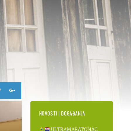
NOVOSTI I DOGAĐANJA
ULTRAMARATONAC