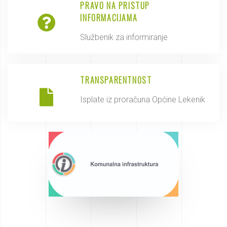
PRAVO NA PRISTUP
INFORMACIJAMA
Službenik za informiranje
TRANSPARENTNOST
Isplate iz proračuna Općine Lekenik