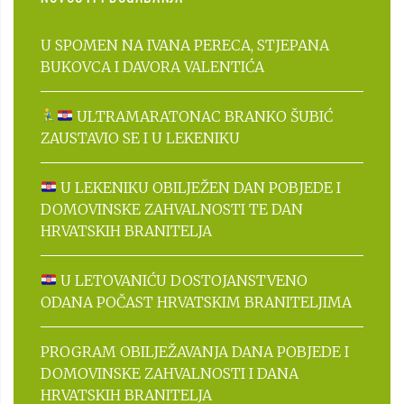
U SPOMEN NA IVANA PERECA, STJEPANA
BUKOVCA I DAVORA VALENTIĆA
ULTRAMARATONAC BRANKO ŠUBIĆ
ZAUSTAVIO SE I U LEKENIKU
U LEKENIKU OBILJEŽEN DAN POBJEDE I
DOMOVINSKE ZAHVALNOSTI TE DAN
HRVATSKIH BRANITELJA
U LETOVANIĆU DOSTOJANSTVENO
ODANA POČAST HRVATSKIM BRANITELJIMA
PROGRAM OBILJEŽAVANJA DANA POBJEDE I
DOMOVINSKE ZAHVALNOSTI I DANA
HRVATSKIH BRANITELJA