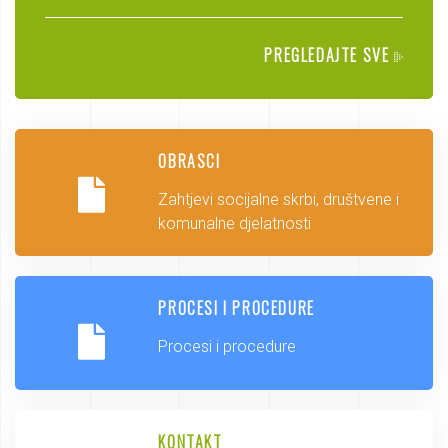
PREGLEDAJTE SVE
OBRASCI
Zahtjevi socijalne skrbi, društvene i
komunalne djelatnosti
PROCESI I PROCEDURE
Procesi i procedure
KONTAKT