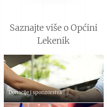
Saznajte više o Općini
Lekenik
Donacije i sponzorstva