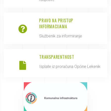
PRAVO NA PRISTUP
INFORMACIJAMA
Službenik za informiranje
TRANSPARENTNOST
Isplate iz proračuna Općine Lekenik