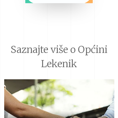
Saznajte više o Općini
Lekenik