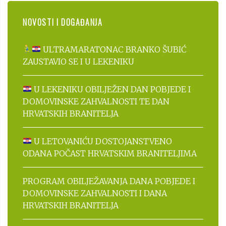
NOVOSTI I DOGAĐANJA
ULTRAMARATONAC BRANKO ŠUBIĆ
ZAUSTAVIO SE I U LEKENIKU
U LEKENIKU OBILJEŽEN DAN POBJEDE I
DOMOVINSKE ZAHVALNOSTI TE DAN
HRVATSKIH BRANITELJA
U LETOVANIĆU DOSTOJANSTVENO
ODANA POČAST HRVATSKIM BRANITELJIMA
PROGRAM OBILJEŽAVANJA DANA POBJEDE I
DOMOVINSKE ZAHVALNOSTI I DANA
HRVATSKIH BRANITELJA