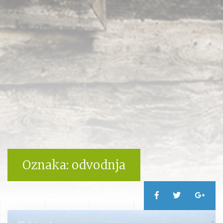
Oznaka:
odvodnja