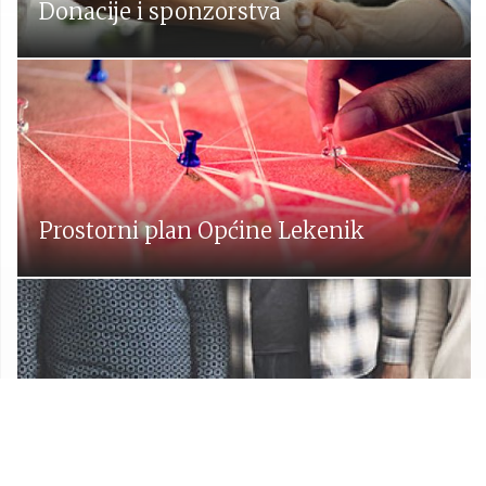
Donacije i sponzorstva
Prostorni plan Općine Lekenik
Udruge