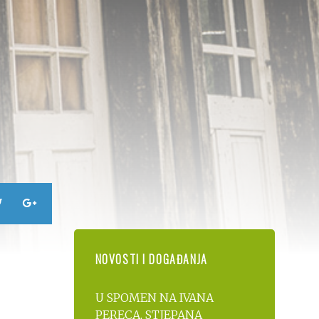
NOVOSTI I DOGAĐANJA
U SPOMEN NA IVANA
PERECA, STJEPANA