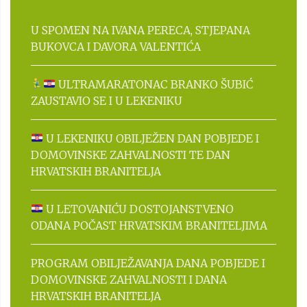
U SPOMEN NA IVANA PERECA, STJEPANA
BUKOVCA I DAVORA VALENTIĆA
ULTRAMARATONAC BRANKO ŠUBIĆ
ZAUSTAVIO SE I U LEKENIKU
U LEKENIKU OBILJEŽEN DAN POBJEDE I
DOMOVINSKE ZAHVALNOSTI TE DAN
HRVATSKIH BRANITELJA
U LETOVANIĆU DOSTOJANSTVENO
ODANA POČAST HRVATSKIM BRANITELJIMA
PROGRAM OBILJEŽAVANJA DANA POBJEDE I
DOMOVINSKE ZAHVALNOSTI I DANA
HRVATSKIH BRANITELJA