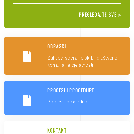
PREGLEDAJTE SVE
OBRASCI
Zahtjevi socijalne skrbi, društvene i
komunalne djelatnosti
PROCESI I PROCEDURE
Procesi i procedure
KONTAKT