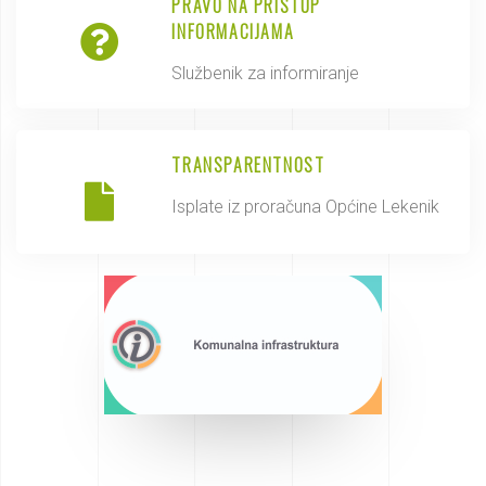
PRAVO NA PRISTUP
INFORMACIJAMA
Službenik za informiranje
TRANSPARENTNOST
Isplate iz proračuna Općine Lekenik