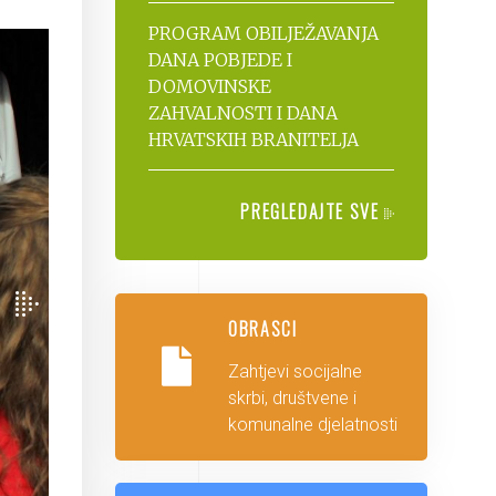
PROGRAM OBILJEŽAVANJA
DANA POBJEDE I
DOMOVINSKE
ZAHVALNOSTI I DANA
HRVATSKIH BRANITELJA
PREGLEDAJTE SVE
OBRASCI
Zahtjevi socijalne
skrbi, društvene i
komunalne djelatnosti