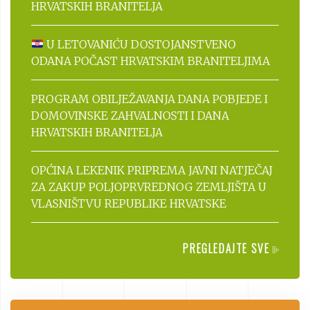
HRVATSKIH BRANITELJA
U LETOVANIĆU DOSTOJANSTVENO
ODANA POČAST HRVATSKIM BRANITELJIMA
PROGRAM OBILJEŽAVANJA DANA POBJEDE I
DOMOVINSKE ZAHVALNOSTI I DANA
HRVATSKIH BRANITELJA
OPĆINA LEKENIK PRIPREMA JAVNI NATJEČAJ
ZA ZAKUP POLJOPRVREDNOG ZEMLJIŠTA U
VLASNIŠTVU REPUBLIKE HRVATSKE
PREGLEDAJTE SVE