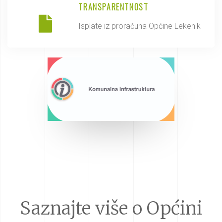
TRANSPARENTNOST
Isplate iz proračuna Općine Lekenik
Saznajte više o Općini